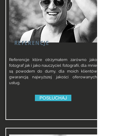
REFERENCJE
Referencje które otrzymałem zarówno jako
fotograf jak i jako nauczyciel fotografii, dla mnie
są powodem do dumy, dla moich klientów
gwarancją najwyższej jakości oferowanych
usług.
POSŁUCHAJ